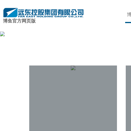
博鱼官方网页版