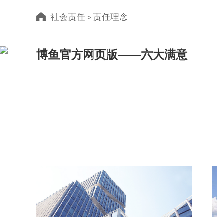
社会责任
责任理念
>
博鱼官方网页版——六大满意