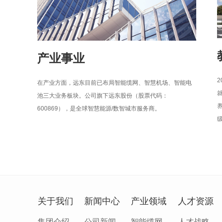
产业事业
在产业方面，远东目前已布局智能缆网、智慧机场、智能电
池三大业务板块。公司旗下远东股份（股票代码：
600869），是全球智慧能源/数智城市服务商。
关于我们
新闻中心
产业领域
人才资源
集团介绍
公司新闻
智能缆网
人才战略